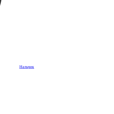
Нальчик