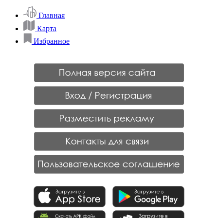
Главная
Карта
Избранное