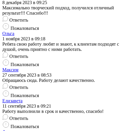
8 декабря 2023 в 09:25
Максимально творческий подход, получился отличный
результат!!! Спасибо!!!
Ответить
Пожаловаться
Ольга
1 ноября 2023 в 09:18
Ребята свою работу любят и знают, к клиентам подходят с
душой, очень приятно с ними работать.
Ответить
Пожаловаться
Максим
27 сентября 2023 в 08:53
Обращаюсь сюда. Работу делают качественно.
Ответить
Пожаловаться
Елизавета
11 сентября 2023 в 09:21
Работу выполнили в срок и качественно, спасибо!
Ответить
Пожаловаться