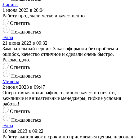
Лариса
1 июля 2023 в 20:04
Работу проделали четко и качественно
Ответить
Пожаловаться
Элла
21 июня 2023 в 09:32
Замечательный сервис. Заказ оформили без проблем и
ошибок, качество отличное и сделали очень быстро.
Рекомендую.
Ответить
Пожаловаться
Милена
2 июня 2023 в 09:47
Оперативная полиграфия, отличное качество печати,
вежливые и внимательные менеджеры, гибкие условия
работы!
Ответить
Пожаловаться
Элла
10 мая 2023 в 09:22
Работу выполняют в срок и по приемлемым ценам, персонал