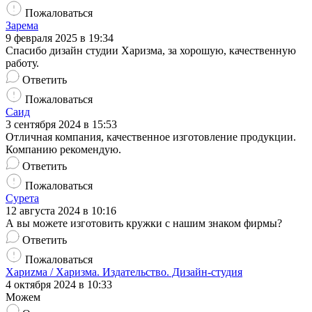
Пожаловаться
Зарема
9 февраля 2025 в 19:34
Спасибо дизайн студии Харизма, за хорошую, качественную
работу.
Ответить
Пожаловаться
Саид
3 сентября 2024 в 15:53
Отличная компания, качественное изготовление продукции.
Компанию рекомендую.
Ответить
Пожаловаться
Сурета
12 августа 2024 в 10:16
А вы можете изготовить кружки с нашим знаком фирмы?
Ответить
Пожаловаться
Хариzма / Харизма. Издательство. Дизайн-студия
4 октября 2024 в 10:33
Можем