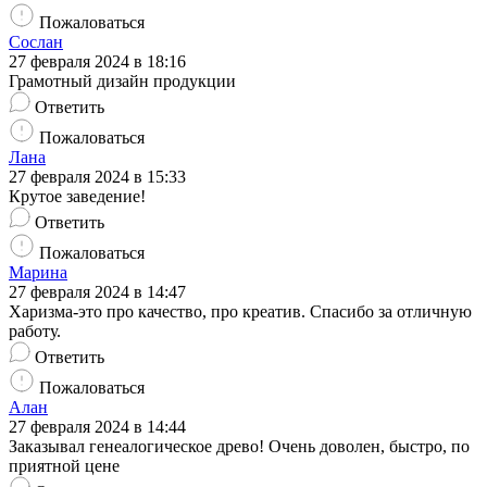
Пожаловаться
Сослан
27 февраля 2024 в 18:16
Грамотный дизайн продукции
Ответить
Пожаловаться
Лана
27 февраля 2024 в 15:33
Крутое заведение!
Ответить
Пожаловаться
Марина
27 февраля 2024 в 14:47
Харизма-это про качество, про креатив. Спасибо за отличную
работу.
Ответить
Пожаловаться
Алан
27 февраля 2024 в 14:44
Заказывал генеалогическое древо! Очень доволен, быстро, по
приятной цене