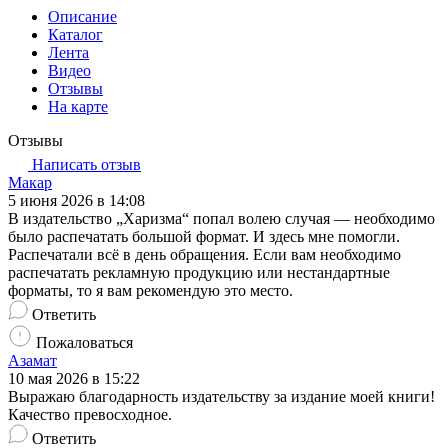
Описание
Каталог
Лента
Видео
Отзывы
На карте
Отзывы
Написать отзыв
Макар
5 июня 2026 в 14:08
В издательство „Харизма“ попал волею случая — необходимо
было распечатать большой формат. И здесь мне помогли.
Распечатали всё в день обращения. Если вам необходимо
распечатать рекламную продукцию или нестандартные
форматы, то я вам рекомендую это место.
Ответить
Пожаловаться
Азамат
10 мая 2026 в 15:22
Выражаю благодарность издательству за издание моей книги!
Качество превосходное.
Ответить