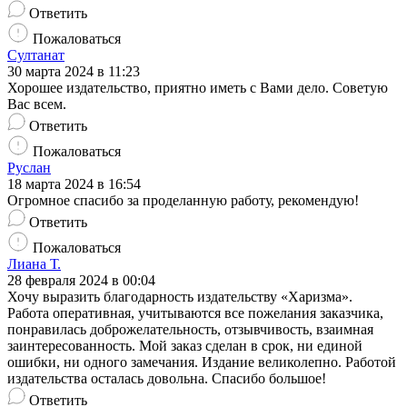
Ответить
Пожаловаться
Султанат
30 марта 2024 в 11:23
Хорошее издательство, приятно иметь с Вами дело. Советую
Вас всем.
Ответить
Пожаловаться
Руслан
18 марта 2024 в 16:54
Огромное спасибо за проделанную работу, рекомендую!
Ответить
Пожаловаться
Лиана Т.
28 февраля 2024 в 00:04
Хочу выразить благодарность издательству «Харизма».
Работа оперативная, учитываются все пожелания заказчика,
понравилась доброжелательность, отзывчивость, взаимная
заинтересованность. Мой заказ сделан в срок, ни единой
ошибки, ни одного замечания. Издание великолепно. Работой
издательства осталась довольна. Спасибо большое!
Ответить