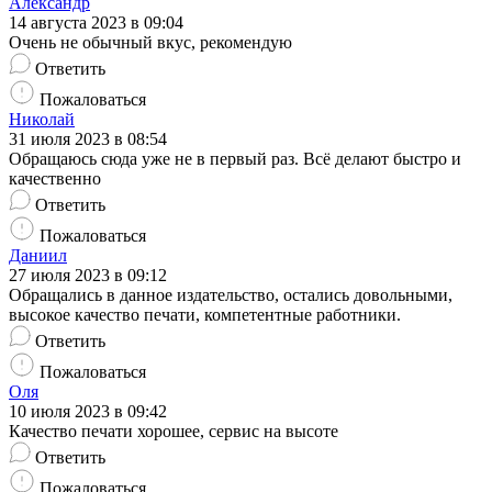
Александр
14 августа 2023 в 09:04
Очень не обычный вкус, рекомендую
Ответить
Пожаловаться
Николай
31 июля 2023 в 08:54
Обращаюсь сюда уже не в первый раз. Всё делают быстро и
качественно
Ответить
Пожаловаться
Даниил
27 июля 2023 в 09:12
Обращались в данное издательство, остались довольными,
высокое качество печати, компетентные работники.
Ответить
Пожаловаться
Оля
10 июля 2023 в 09:42
Качество печати хорошее, сервис на высоте
Ответить
Пожаловаться