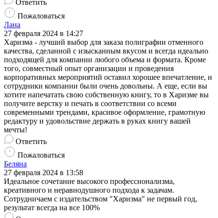
Ответить
Пожаловаться
Лана
27 февраля 2024 в 14:27
Харизма - лучший выбор для заказа полиграфии отменного
качества, сделанной с изысканным вкусом и всегда идеально
подходящей для компании любого объема и формата. Кроме
того, совместный опыт организации и проведения
корпоративных мероприятий оставил хорошее впечатление, и
сотрудники компании были очень довольны. А еще, если вы
хотите напечатать свою собственную книгу, то в Харизме вы
получите верстку и печать в соответствии со всеми
современными трендами, красивое оформление, грамотную
редактуру и удовольствие держать в руках книгу вашей
мечты!
Ответить
Пожаловаться
Беляна
27 февраля 2024 в 13:58
Идеальное сочетание высокого профессионализма,
креативного и неравнодушного подхода к задачам.
Сотрудничаем с издательством "Харизма" не первый год,
результат всегда на все 100%