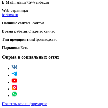
E-Mail:
harisma71@yandex.ru
Web-страница:
harisma.su
Наличие сайта:
С сайтом
Время работы:
Открыто сейчас
Тип предприятия:
Производство
Парковка:
Есть
Фирма в социальных сетях
Показать всю информацию