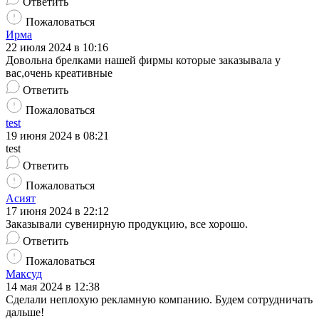
Ответить
Пожаловаться
Ирма
22 июля 2024 в 10:16
Довольна брелками нашей фирмы которые заказывала у
вас,очень креативные
Ответить
Пожаловаться
test
19 июня 2024 в 08:21
test
Ответить
Пожаловаться
Асият
17 июня 2024 в 22:12
Заказывали сувенирную продукцию, все хорошо.
Ответить
Пожаловаться
Максуд
14 мая 2024 в 12:38
Сделали неплохую рекламную компанию. Будем сотрудничать
дальше!