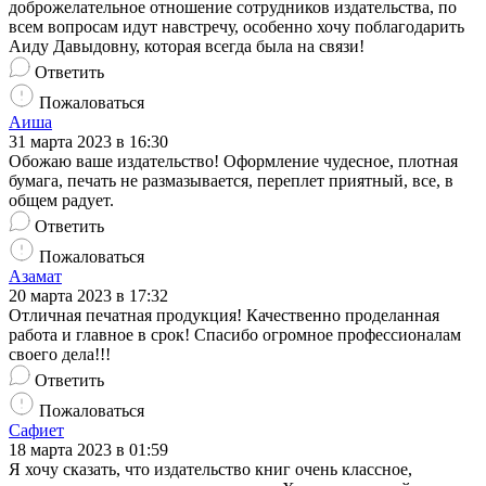
доброжелательное отношение сотрудников издательства, по
всем вопросам идут навстречу, особенно хочу поблагодарить
Аиду Давыдовну, которая всегда была на связи!
Ответить
Пожаловаться
Аиша
31 марта 2023 в 16:30
Обожаю ваше издательство! Оформление чудесное, плотная
бумага, печать не размазывается, переплет приятный, все, в
общем радует.
Ответить
Пожаловаться
Азамат
20 марта 2023 в 17:32
Отличная печатная продукция! Качественно проделанная
работа и главное в срок! Спасибо огромное профессионалам
своего дела!!!
Ответить
Пожаловаться
Сафиет
18 марта 2023 в 01:59
Я хочу сказать, что издательство книг очень классное,