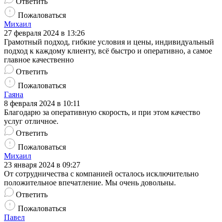
Ответить
Пожаловаться
Михаил
27 февраля 2024 в 13:26
Грамотный подход, гибкие условия и цены, индивидуальный
подход к каждому клиенту, всё быстро и оперативно, а самое
главное качественно
Ответить
Пожаловаться
Гаяна
8 февраля 2024 в 10:11
Благодарю за оперативную скорость, и при этом качество
услуг отличное.
Ответить
Пожаловаться
Михаил
23 января 2024 в 09:27
От сотрудничества с компанией осталось исключительно
положительное впечатление. Мы очень довольны.
Ответить
Пожаловаться
Павел