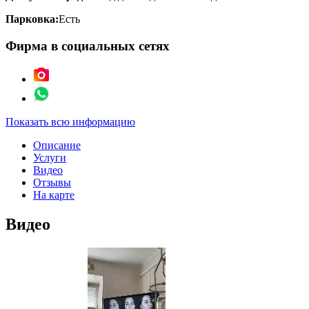
Парковка:
Есть
Фирма в социальных сетях
Показать всю информацию
Описание
Услуги
Видео
Отзывы
На карте
Видео