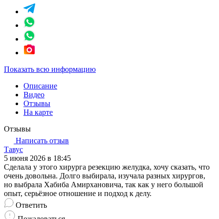
Показать всю информацию
Описание
Видео
Отзывы
На карте
Отзывы
Написать отзыв
Тавус
5 июня 2026 в 18:45
Сделала у этого хирурга резекцию желудка, хочу сказать, что
очень довольна. Долго выбирала, изучала разных хирургов,
но выбрала Хабиба Амирхановича, так как у него большой
опыт, серьёзное отношение и подход к делу.
Ответить
Пожаловаться