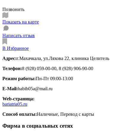
Позвонить
Показать на карте
Написать отзыв
В Избранное
Адрес:
г.Махачкала, ул.Ляхова 22, клиника Целитель
Телефон:
8 (928) 059-00-00, 8 (928) 906-90-00
Режим работы:
Пн-Пт 09:00-13:00
E-Mail:
habib05a@mail.ru
Web-страница:
bariatria05.ru
Способ оплаты:
Наличные, Перевод с карты
Фирма в социальных сетях