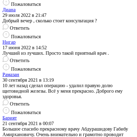
Пожаловаться
Диана
29 июля 2022 в 21:47
Добрый вечер , сколько стоит консультация ?
Ответить
Пожаловаться
Нигар
17 июня 2022 в 14:52
Лучший из лучших. Просто такой приятный врач .
Ответить
Пожаловаться
Рамазан
30 сентября 2021 в 13:19
10 лет назад сделал операцию - удалил правую долю
щитовидной железы. Всё у меня прекрасно. Доброго ему
здоровья.
Ответить
Пожаловаться
Барият
21 сентября 2021 в 00:07
Большое спасибо прекрасному врачу Абдурашидову Габибу
Амирхановичу. Очень внимательно и грамотно проводит