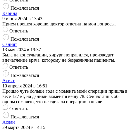
Пожаловаться
Карина
9 июня 2024 в 13:43
Прием прошел хорошо, доктор ответил на мои вопросы.
Ответить
Пожаловаться
Саният
13 мая 2024 в 19:37
Была на консультации, хирург понравился, производит
впечатление врача, которому не безразличны пациенты.
Ответить
Пожаловаться
Асият
10 апреля 2024 в 16:51
Прошло чуть больше года с момента моей операции пришла в
весе 127 кг, на данный момент я вешу 78. Сейчас лишь об
одном сожалею, что не сделала операцию раньше.
Ответить
Пожаловаться
Аслан
29 марта 2024 в 14:15