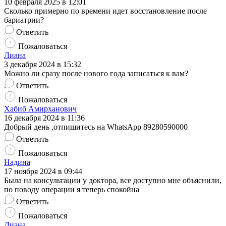
10 февраля 2025 в 12:01
Сколько примерно по времени идет восстановление после
бариатрии?
Ответить
Пожаловаться
Лиана
3 декабря 2024 в 15:32
Можно ли сразу после нового года записаться к вам?
Ответить
Пожаловаться
Хабиб Амирханович
16 декабря 2024 в 11:36
Добрый день ,отпишитесь на WhatsApp 89280590000
Ответить
Пожаловаться
Надина
17 ноября 2024 в 09:44
Была на консультации у доктора, все доступно мне объяснили,
по поводу операции я теперь спокойна
Ответить
Пожаловаться
Диана