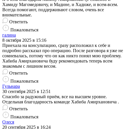
Хамиду Магомедовичу, и Мадине, и Хадиже, и всем-всем.
Всегда помогают, поддерживают словом, очень все
внимательные.
Ответить
Пожаловаться
галина
8 октября 2025 в 15:16
Приехала на консультацию, сразу расположил к себе и
подробно рассказал про операцию. После разговора я уже не
сомневалась, потому что он как никто понял мою проблему.
Хабиба Амирхановича буду рекомендовать теперь всем
знакомым с лишним весом.
Ответить
Пожаловаться
Гульнара
30 сентября 2025 в 12:51
Спасибо за радужный приём, все на высшем уровне.
Отдельная благодарность команде Хабиба Амирхановича .
Ответить
Пожаловаться
Олеся
20 сентября 2025 в 16:24