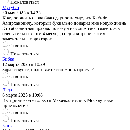
Пожаловаться
Мугубат
20 мая 2025 в 14:25
Хочу оставить слова благодарности хирургу Хабибу
Амирхановичу, который буквально подарил мне новую жизнь.
Это абсолютная правда, потому что моя жизнь изменилась
очень сильно за эти 4 месяца, со дня встречи с этим
замечательным доктором.
Ответить
Пожаловаться
Бибка
12 марта 2025 в 10:29
Здравствуйте, подскажите стоимость приема?
Ответить
Пожаловаться
Лада
6 марта 2025 в 10:08
Вы принимаете только в Махачкале или в Москву тоже
приезжаете ?
Ответить
Пожаловаться
Заира