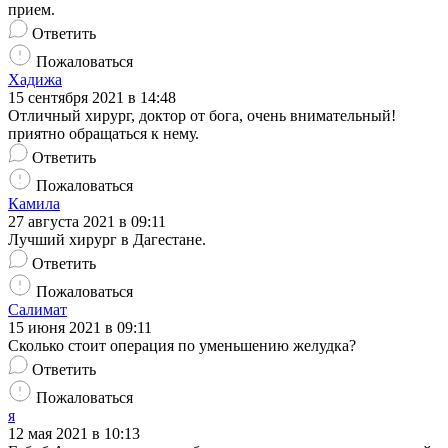
прием.
Ответить
Пожаловаться
Хадижа
15 сентября 2021 в 14:48
Отличный хирург, доктор от бога, очень внимательный!
приятно обращаться к нему.
Ответить
Пожаловаться
Камила
27 августа 2021 в 09:11
Лучший хирург в Дагестане.
Ответить
Пожаловаться
Салимат
15 июня 2021 в 09:11
Сколько стоит операция по уменьшению желудка?
Ответить
Пожаловаться
я
12 мая 2021 в 10:13