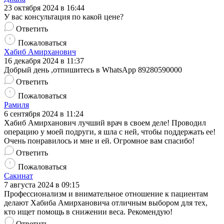
23 октября 2024 в 16:44
У вас консультация по какой цене?
Ответить
Пожаловаться
Хабиб Амирханович
16 декабря 2024 в 11:37
Добрый день ,отпишитесь в WhatsApp 89280590000
Ответить
Пожаловаться
Рамиля
6 сентября 2024 в 11:24
Хабиб Амирханович лучший врач в своем деле! Проводил
операцию у моей подруги, я шла с ней, чтобы поддержать ее!
Очень понравилось и мне и ей. Огромное вам спасибо!
Ответить
Пожаловаться
Сакинат
7 августа 2024 в 09:15
Профессионализм и внимательное отношение к пациентам
делают Хабиба Амирхановича отличным выбором для тех,
кто ищет помощь в снижении веса. Рекомендую!
Ответить