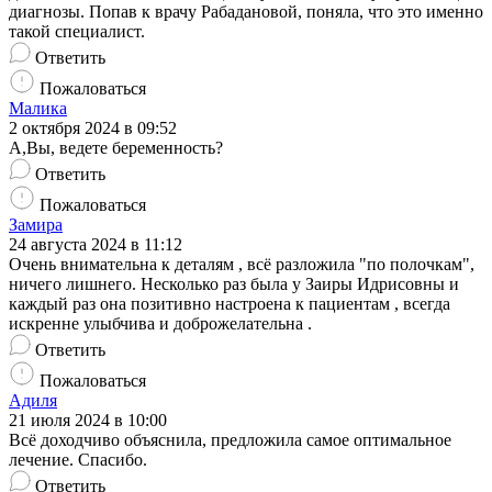
диагнозы. Попав к врачу Рабадановой, поняла, что это именно
такой специалист.
Ответить
Пожаловаться
Малика
2 октября 2024 в 09:52
А,Вы, ведете беременность?
Ответить
Пожаловаться
Замира
24 августа 2024 в 11:12
Очень внимательна к деталям , всё разложила "по полочкам",
ничего лишнего. Несколько раз была у Заиры Идрисовны и
каждый раз она позитивно настроена к пациентам , всегда
искренне улыбчива и доброжелательна .
Ответить
Пожаловаться
Адиля
21 июля 2024 в 10:00
Всё доходчиво объяснила, предложила самое оптимальное
лечение. Спасибо.
Ответить