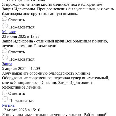
Я проходила лечение кисты яичников под наблюдением
Заиры Идрисовны. Процесс лечения был успешным, и я очень
благодарна доктору за оказанную помощь.
Ответить
Пожаловаться
Марият
23 июня 2025 в 13:27
Заира Идрисовна - отличный врач! Всё объяснила понятно,
лечение помогло. Рекомендую!
Ответить
Пожаловаться
Заира
5 апреля 2025 в 12:09
Хочу выразить огромную благодарность клинике.
Оборудование современное, персонал супер внимательный,
мне всё понравилось! Спасипо Заире Идрисовне за
эффективное лечение.
Ответить
Пожаловаться
Регина
13 марта 2025 в 15:10
Я получила замечательное лечение у доктора Рабадановой