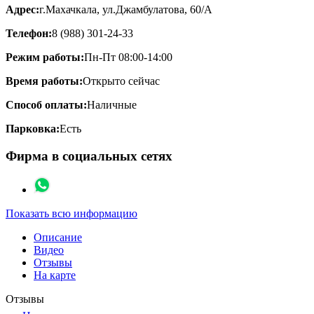
Адрес:
г.Махачкала, ул.Джамбулатова, 60/А
Телефон:
8 (988) 301-24-33
Режим работы:
Пн-Пт 08:00-14:00
Время работы:
Открыто сейчас
Способ оплаты:
Наличные
Парковка:
Есть
Фирма в социальных сетях
Показать всю информацию
Описание
Видео
Отзывы
На карте
Отзывы