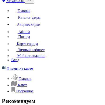
Махачкала
Главная
Каталог фирм
Акции/скидки
Афиша
Погода
Карта города
Личный кабинет
Моб.приложение
Вход
Фирмы на карте
Главная
Карта
Избранное
Рекомендуем