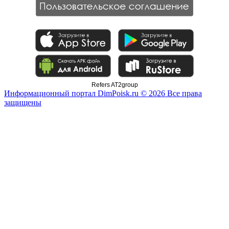
Refers AT2group
Информационный портал DimPoisk.ru © 2026 Все права
защищены