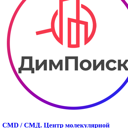
CMD / СМД. Центр молекулярной