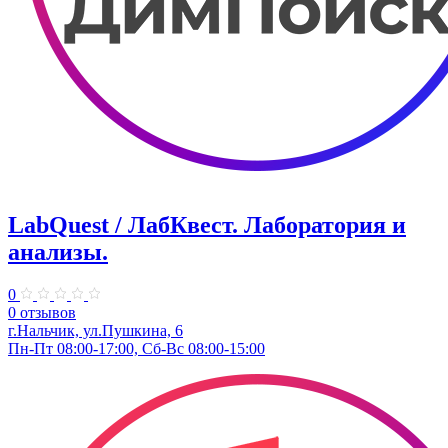
LabQuest / ЛабКвест. Лаборатория и
анализы.
0
0 отзывов
г.Нальчик, ул.Пушкина, 6
Пн-Пт 08:00-17:00, Сб-Вс 08:00-15:00