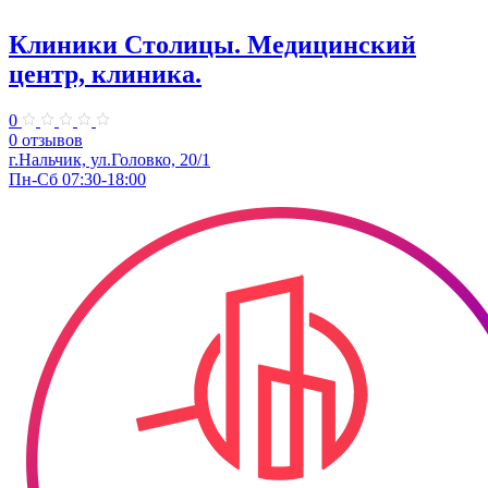
Клиники Столицы. Медицинский
центр, клиника.
0
0 отзывов
г.Нальчик, ул.Головко, 20/1
Пн-Сб 07:30-18:00