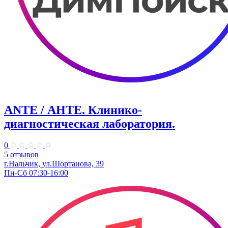
ANTE / АНТЕ. Клинико-
диагностическая лаборатория.
0
5 отзывов
г.Нальчик, ул.Шортанова, 39
Пн-Сб 07:30-16:00