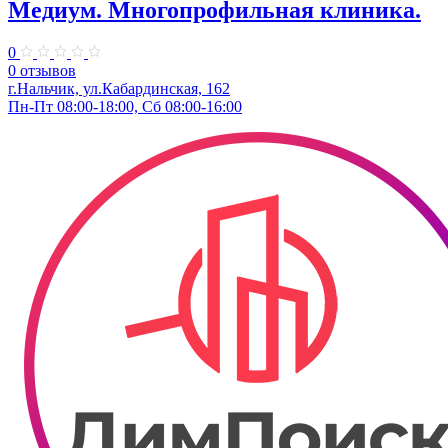
Медиум. Многопрофильная клиника.
0
0 отзывов
г.Нальчик, ул.Кабардинская, 162
Пн-Пт 08:00-18:00, Сб 08:00-16:00