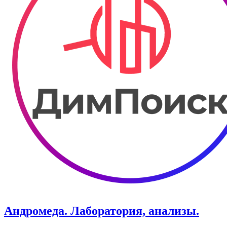
Андромеда. Лаборатория, анализы.