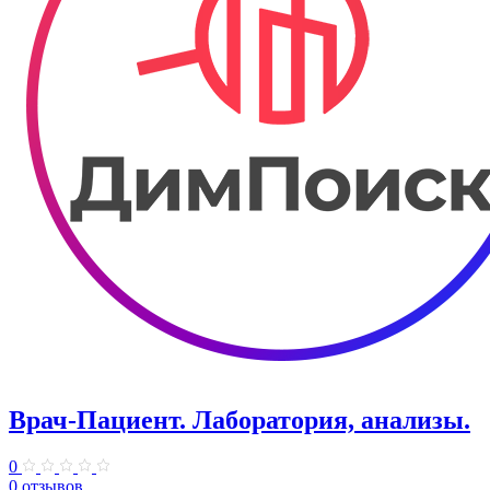
Врач-Пациент. Лаборатория, анализы.
0
0 отзывов