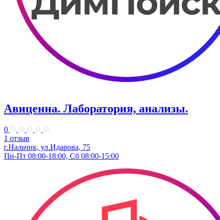
Авиценна. Лаборатория, анализы.
0
1 отзыв
г.Нальчик, ул.Идарова, 75
Пн-Пт 08:00-18:00, Сб 08:00-15:00