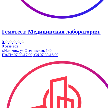
Гемотест. Медицинская лаборатория.
0
0 отзывов
г.Нальчик, ул.Осетинская, 146
Пн-Пт 07:30-17:00, Сб 07:30-16:00