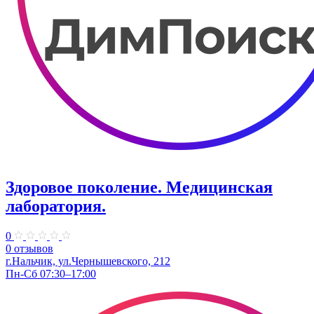
Здоровое поколение. Медицинская
лаборатория.
0
0 отзывов
г.Нальчик, ул.Чернышевского, 212
Пн-Сб 07:30–17:00