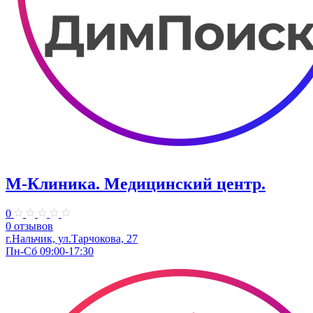
М-Клиника. Медицинский центр.
0
0 отзывов
г.Нальчик, ул.Тарчокова, 27
Пн-Сб 09:00-17:30