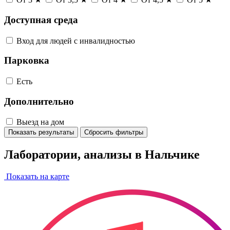
Доступная среда
Вход для людей с инвалидностью
Парковка
Есть
Дополнительно
Выезд на дом
Показать результаты
Сбросить фильтры
Лаборатории, анализы в Нальчике
Показать на карте