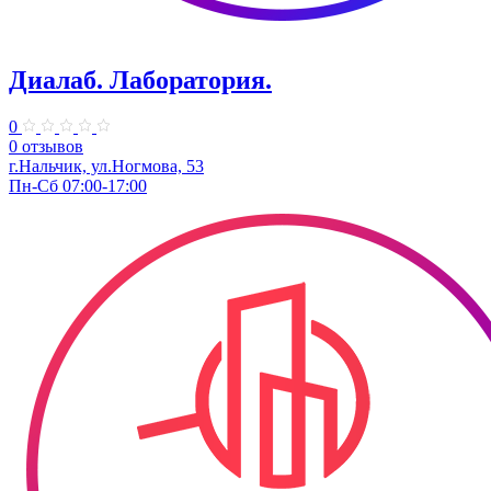
Диалаб. Лаборатория.
0
0 отзывов
г.Нальчик, ул.Ногмова, 53
Пн-Сб 07:00-17:00