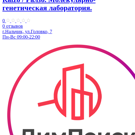
генетическая лаборатория.
0
0 отзывов
г.Нальчик, ул.Головко, 7
Пн-Вс 09:00-22:00