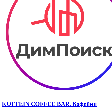
KOFFEIN COFFEE BAR. Кофейни