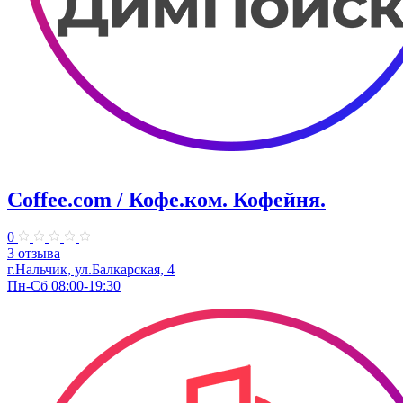
Coffee.com / Кофе.ком. Кофейня.
0
3 отзыва
г.Нальчик, ул.Балкарская, 4
Пн-Сб 08:00-19:30