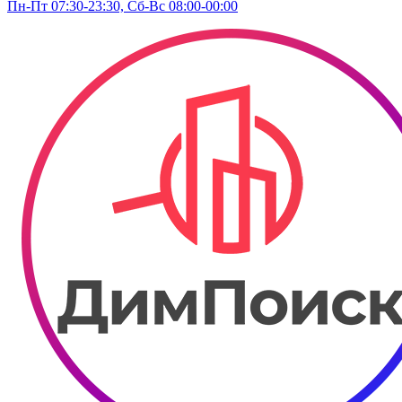
Пн-Пт 07:30-23:30, Сб-Вс 08:00-00:00