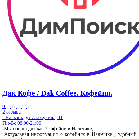
Дак Кофе / Dak Coffee. Кофейня.
0
2 отзыва
г.Нальчик, ул.Атажукина, 11
Пн-Вс 08:00-21:00
-Мы нашли для вас 7 кофейни в Нальчике;
-Актуальная информация о кофейнях в Нальчике , удобный