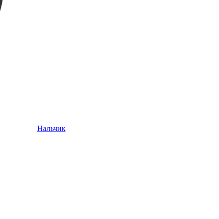
Нальчик