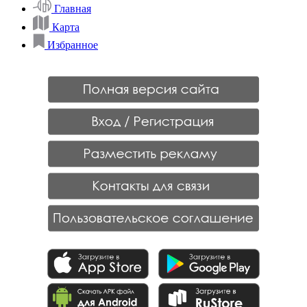
Главная
Карта
Избранное