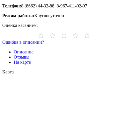
Телефон:
8 (8662) 44-32-88, 8-967-411-92-97
Режим работы:
Круглосуточно
Оценка касанием:
Ошибка в описании?
Описание
Отзывы
На карте
Карта