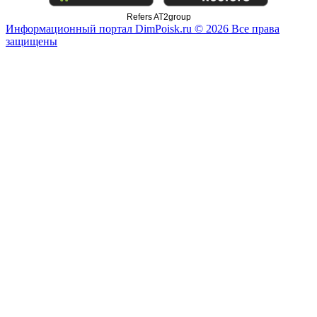
Refers AT2group
Информационный портал DimPoisk.ru © 2026 Все права
защищены