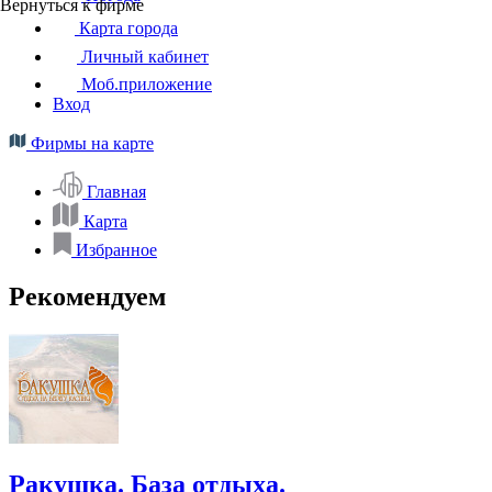
Вернуться к фирме
Карта города
Личный кабинет
Моб.приложение
Вход
Фирмы на карте
Главная
Карта
Избранное
Рекомендуем
Ракушка. База отдыха.