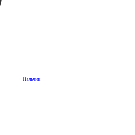
Нальчик