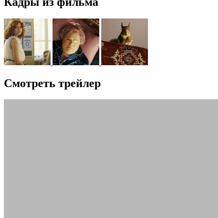
Кадры из фильма
Смотреть трейлер