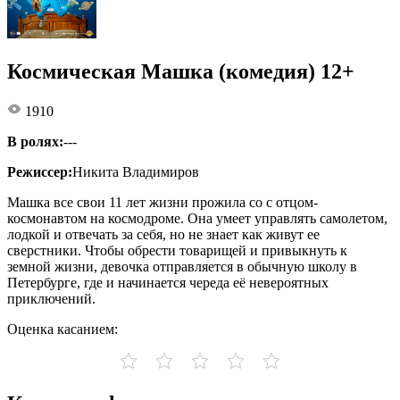
Космическая Машка (комедия) 12+
1910
В ролях:
---
Режиссер:
Никита Владимиров
Машка все свои 11 лет жизни прожила со с отцом-
космонавтом на космодроме. Она умеет управлять самолетом,
лодкой и отвечать за себя, но не знает как живут ее
сверстники. Чтобы обрести товарищей и привыкнуть к
земной жизни, девочка отправляется в обычную школу в
Петербурге, где и начинается череда её невероятных
приключений.
Оценка касанием: