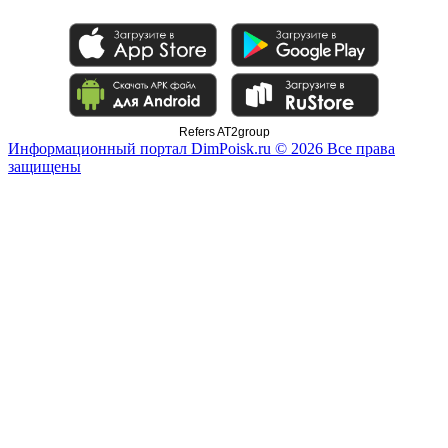
Refers AT2group
Информационный портал DimPoisk.ru © 2026 Все права
защищены