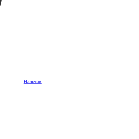
Нальчик