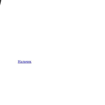
Нальчик