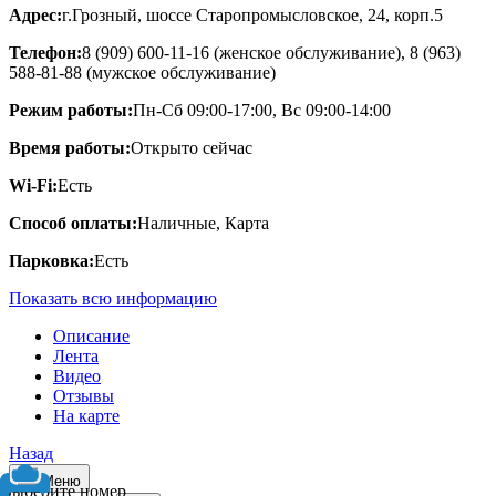
Адрес:
г.Грозный, шоссе Старопромысловское, 24, корп.5
Телефон:
8 (909) 600-11-16 (женское обслуживание), 8 (963)
588-81-88 (мужское обслуживание)
Режим работы:
Пн-Сб 09:00-17:00, Вс 09:00-14:00
Время работы:
Открыто сейчас
Wi-Fi:
Есть
Способ оплаты:
Наличные, Карта
Парковка:
Есть
Показать всю информацию
Описание
Лента
Видео
Отзывы
На карте
Назад
Меню
Выберите номер