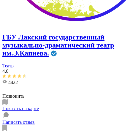
ГБУ Лакский государственный
музыкально-драматический театр
им.Э.Капиева.
Театр
4,6
44221
Позвонить
Показать на карте
Написать отзыв