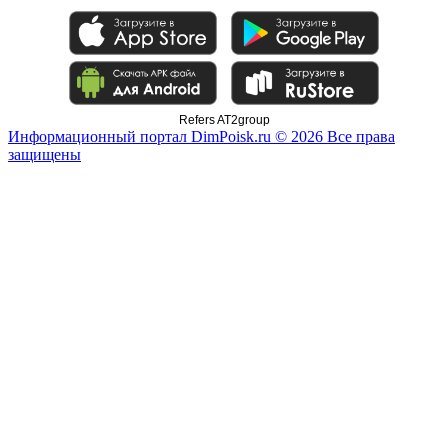
Refers AT2group
Информационный портал DimPoisk.ru © 2026 Все права
защищены