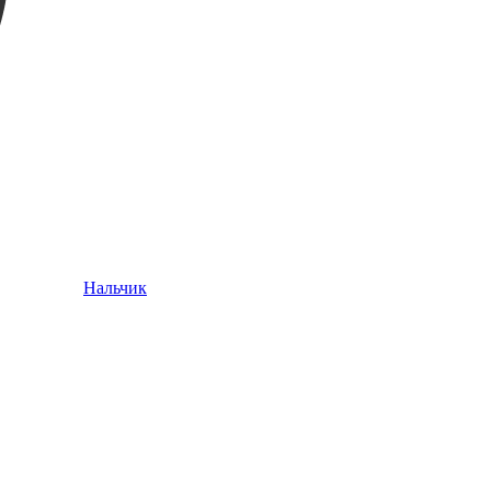
Нальчик