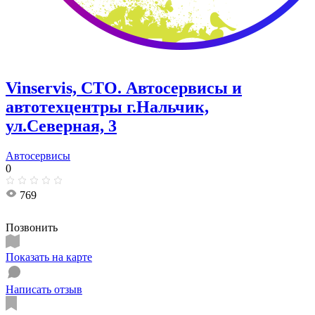
Vinservis, СТО. Автосервисы и
автотехцентры г.Нальчик,
ул.Северная, 3
Автосервисы
0
769
Позвонить
Показать на карте
Написать отзыв