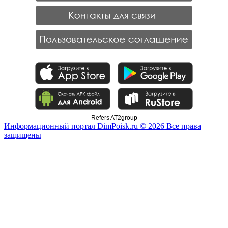
Refers AT2group
Информационный портал DimPoisk.ru © 2026 Все права
защищены