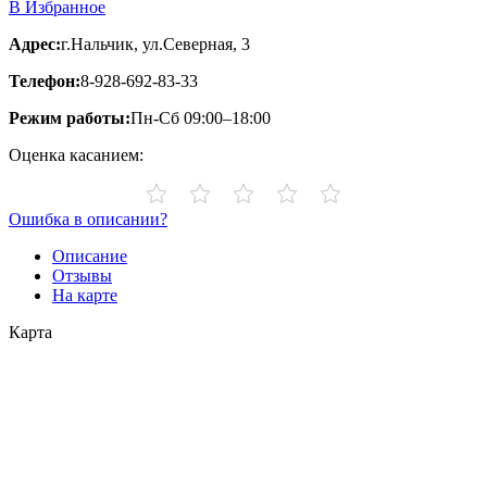
В Избранное
Адрес:
г.Нальчик, ул.Северная, 3
Телефон:
8-928-692-83-33
Режим работы:
Пн-Сб 09:00–18:00
Оценка касанием:
Ошибка в описании?
Описание
Отзывы
На карте
Карта