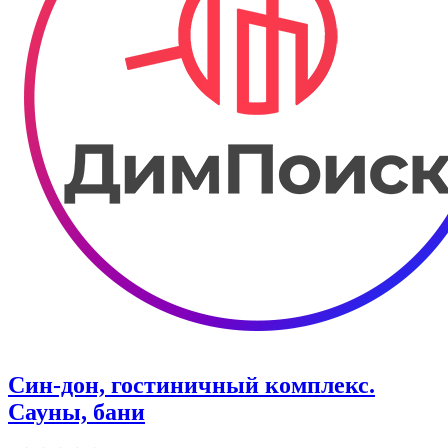
Син-дон, гостиничный комплекс.
Сауны, бани