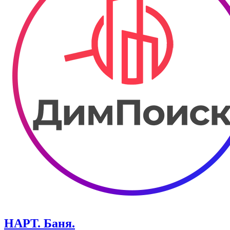
НАРТ. Баня.