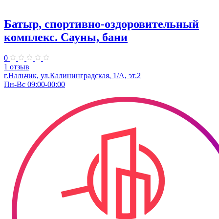
Батыр, спортивно-оздоровительный
комплекс. Сауны, бани
0
1 отзыв
г.Нальчик, ул.​Калининградская, 1/А​, эт.2
Пн-Вс 09:00-00:00