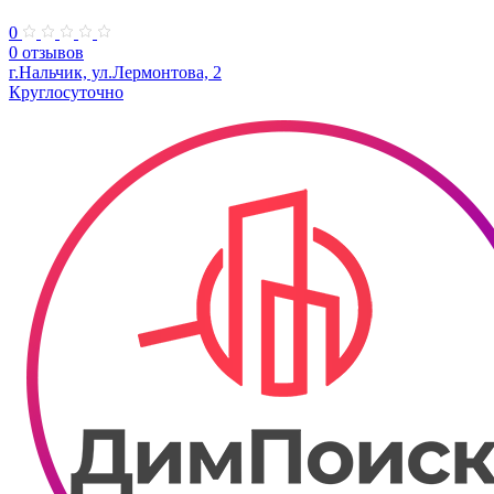
0
0 отзывов
г.Нальчик, ул.Лермонтова, 2
Круглосуточно