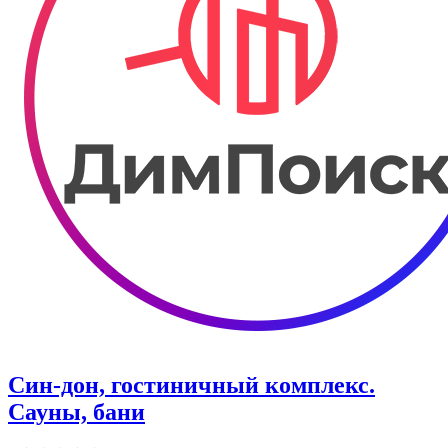
Син-дон, гостиничный комплекс.
Сауны, бани