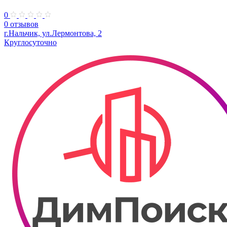
0
0 отзывов
г.Нальчик, ул.Лермонтова, 2
Круглосуточно