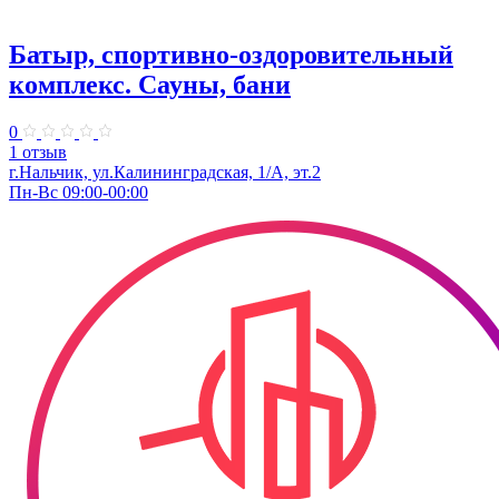
Батыр, спортивно-оздоровительный
комплекс. Сауны, бани
0
1 отзыв
г.Нальчик, ул.​Калининградская, 1/А​, эт.2
Пн-Вс 09:00-00:00