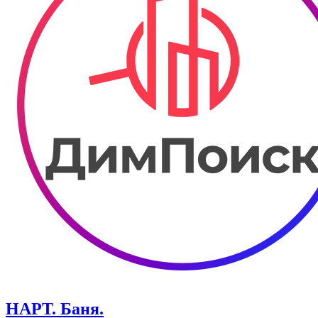
НАРТ. Баня.