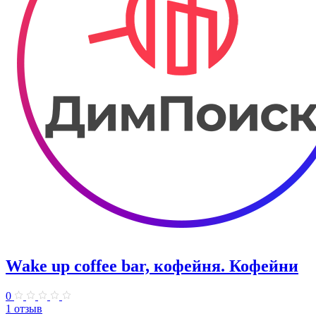
Wake up coffee bar, кофейня. Кофейни
0
1 отзыв