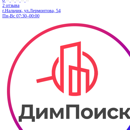
0
2 отзыва
г.Нальчик, ул.Лермонтова, 54
Пн-Вс 07:30–00:00