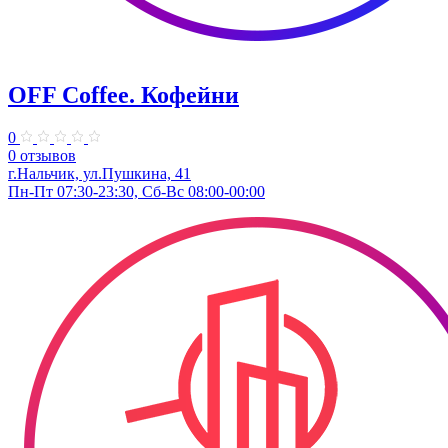
OFF Coffee. Кофейни
0
0 отзывов
г.Нальчик, ул.Пушкина, 41
Пн-Пт 07:30-23:30, Сб-Вс 08:00-00:00