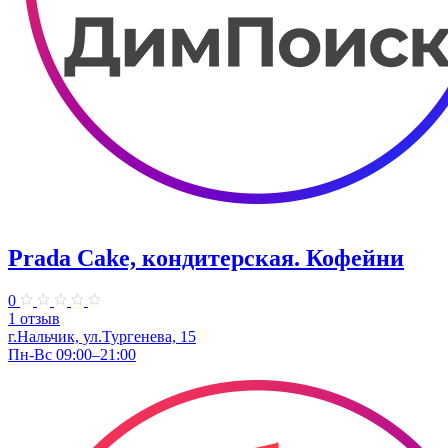
Prada Cake, кондитерская. Кофейни
0
1 отзыв
г.Нальчик, ул.Тургенева, 15
Пн-Вс 09:00–21:00