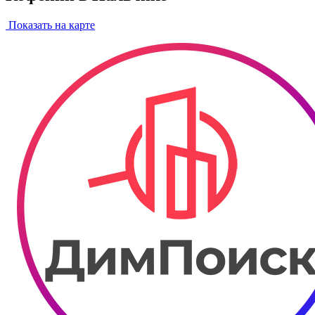
Показать на карте