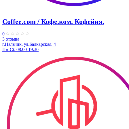
Coffee.com / Кофе.ком. Кофейня.
0
3 отзыва
г.Нальчик, ул.Балкарская, 4
Пн-Сб 08:00-19:30