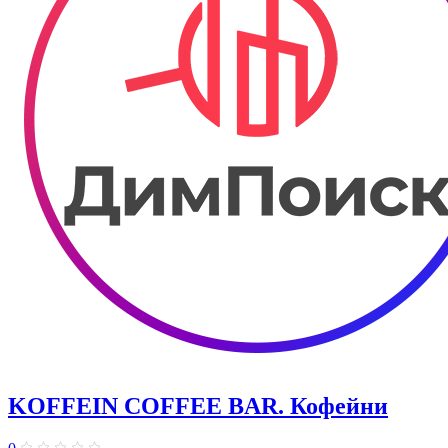
KOFFEIN COFFEE BAR. Кофейни