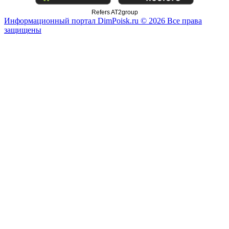
Refers AT2group
Информационный портал DimPoisk.ru © 2026 Все права
защищены