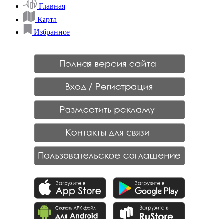
Главная
Карта
Избранное