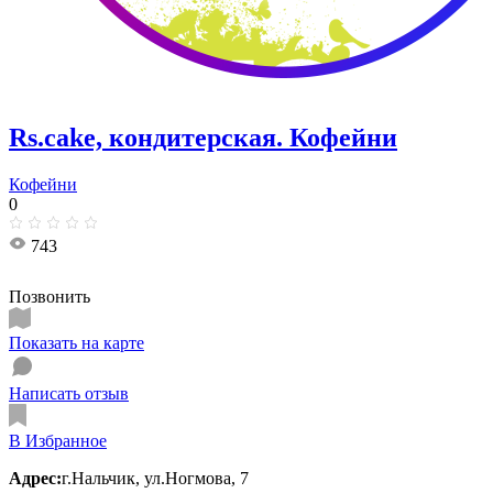
Rs.cake, кондитерская. Кофейни
Кофейни
0
743
Позвонить
Показать на карте
Написать отзыв
В Избранное
Адрес:
г.Нальчик, ул.Ногмова, 7