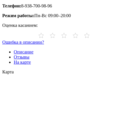
Телефон:
8-938-700-98-96
Режим работы:
Пн-Вс 09:00–20:00
Оценка касанием:
Ошибка в описании?
Описание
Отзывы
На карте
Карта