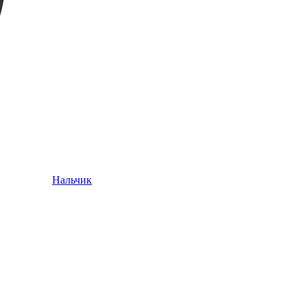
Нальчик