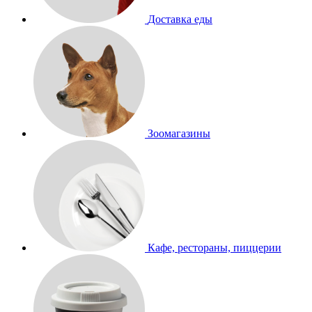
Доставка еды
Зоомагазины
Кафе, рестораны, пиццерии