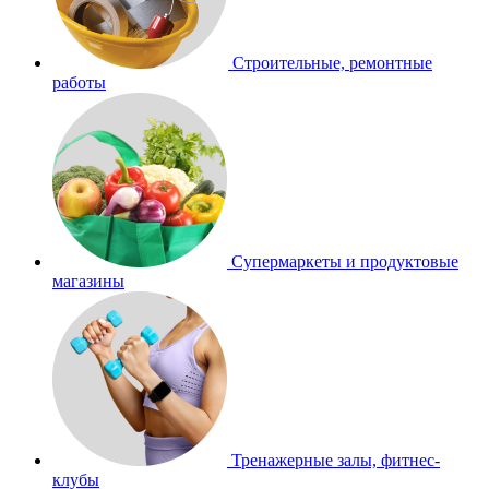
Строительные, ремонтные
работы
Супермаркеты и продуктовые
магазины
Тренажерные залы, фитнес-
клубы