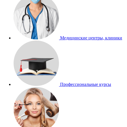
Медицинские центры, клиники
Профессиональные курсы