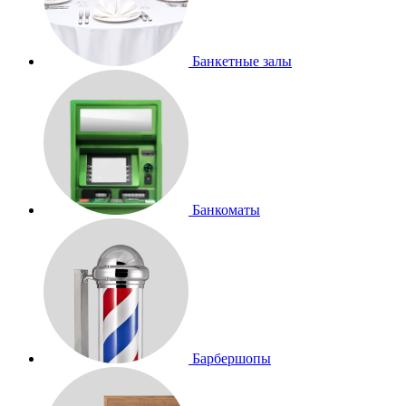
Банкетные залы
Банкоматы
Барбершопы