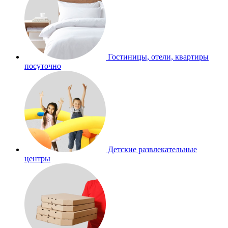
Гостиницы, отели, квартиры
посуточно
Детские развлекательные
центры