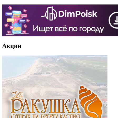
Акции