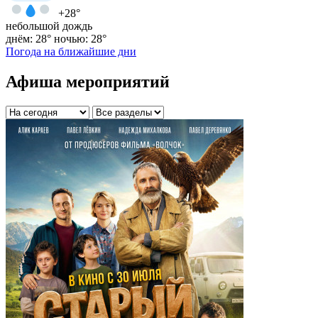
+28°
небольшой дождь
днём: 28°
ночью: 28°
Погода на ближайшие дни
Афиша мероприятий