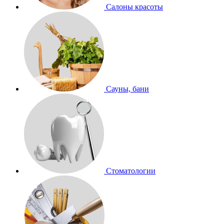
Салоны красоты
Сауны, бани
Стоматологии