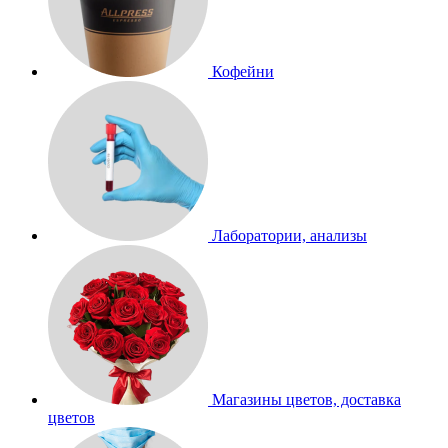
Кофейни
Лаборатории, анализы
Магазины цветов, доставка
цветов