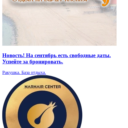
Новость! На сентябрь есть свободные даты.
Успейте за бронировать.
Ракушка. База отдыха.